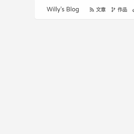
Willy's Blog
文章
作品