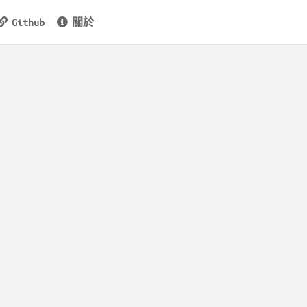
Github
關於